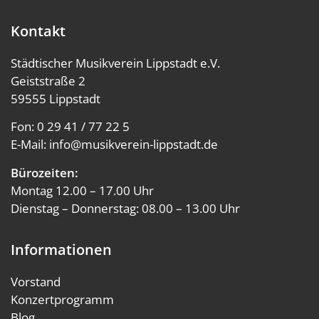
Kontakt
Städtischer Musikverein Lippstadt e.V.
Geiststraße 2
59555 Lippstadt
Fon:
0 29 41 / 77 22 5
E-Mail:
info@musikverein-lippstadt.de
Bürozeiten:
Montag 12.00 – 17.00 Uhr
Dienstag – Donnerstag: 08.00 – 13.00 Uhr
Informationen
Vorstand
Konzertprogramm
Blog