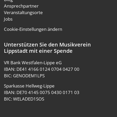
Ansprechpartner
Veranstaltungsorte
Jobs
Cookie-Einstellungen ändern
Unterstützen Sie den Musikverein
Lippstadt mit einer Spende
VR Bank Westfalen-Lippe eG
IBAN: DE41 4166 0124 0704 0427 00
BIC: GENODEM1LPS
Sparkasse Hellweg-Lippe
IBAN: DE70 4145 0075 0430 0171 03
BIC: WELADED1SOS