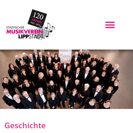
Geschichte