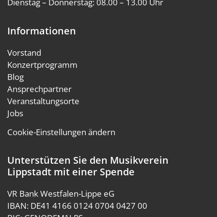
Dienstag – Donnerstag: 08.00 – 13.00 Uhr
Informationen
Vorstand
Konzertprogramm
Blog
Ansprechpartner
Veranstaltungsorte
Jobs
Cookie-Einstellungen ändern
Unterstützen Sie den Musikverein
Lippstadt mit einer Spende
VR Bank Westfalen-Lippe eG
IBAN: DE41 4166 0124 0704 0427 00