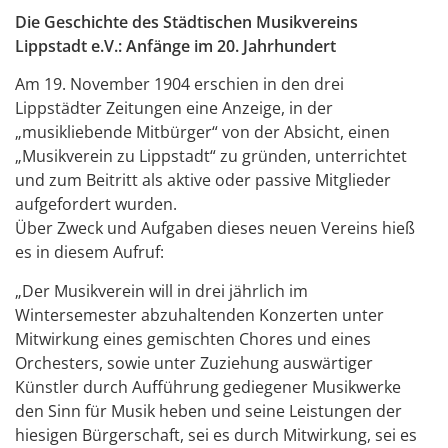
Die Geschichte des Städtischen Musikvereins
Lippstadt e.V.: Anfänge im 20. Jahrhundert
Am 19. November 1904 erschien in den drei
Lippstädter Zeitungen eine Anzeige, in der
„musikliebende Mitbürger“ von der Absicht, einen
„Musikverein zu Lippstadt“ zu gründen, unterrichtet
und zum Beitritt als aktive oder passive Mitglieder
aufgefordert wurden.
Über Zweck und Aufgaben dieses neuen Vereins hieß
es in diesem Aufruf:
„Der Musikverein will in drei jährlich im
Wintersemester abzuhaltenden Konzerten unter
Mitwirkung eines gemischten Chores und eines
Orchesters, sowie unter Zuziehung auswärtiger
Künstler durch Aufführung gediegener Musikwerke
den Sinn für Musik heben und seine Leistungen der
hiesigen Bürgerschaft, sei es durch Mitwirkung, sei es