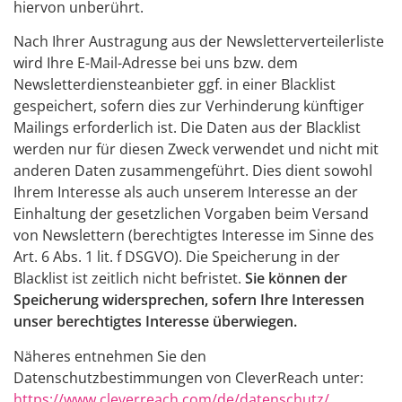
hiervon unberührt.
Nach Ihrer Austragung aus der Newsletterverteilerliste
wird Ihre E-Mail-Adresse bei uns bzw. dem
Newsletterdiensteanbieter ggf. in einer Blacklist
gespeichert, sofern dies zur Verhinderung künftiger
Mailings erforderlich ist. Die Daten aus der Blacklist
werden nur für diesen Zweck verwendet und nicht mit
anderen Daten zusammengeführt. Dies dient sowohl
Ihrem Interesse als auch unserem Interesse an der
Einhaltung der gesetzlichen Vorgaben beim Versand
von Newslettern (berechtigtes Interesse im Sinne des
Art. 6 Abs. 1 lit. f DSGVO). Die Speicherung in der
Blacklist ist zeitlich nicht befristet.
Sie können der
Speicherung widersprechen, sofern Ihre Interessen
unser berechtigtes Interesse überwiegen.
Näheres entnehmen Sie den
Datenschutzbestimmungen von CleverReach unter:
https://www.cleverreach.com/de/datenschutz/
.