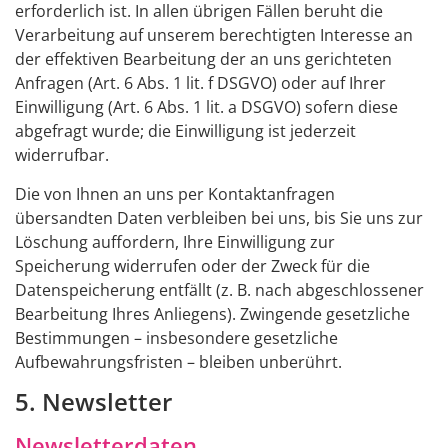
erforderlich ist. In allen übrigen Fällen beruht die
Verarbeitung auf unserem berechtigten Interesse an
der effektiven Bearbeitung der an uns gerichteten
Anfragen (Art. 6 Abs. 1 lit. f DSGVO) oder auf Ihrer
Einwilligung (Art. 6 Abs. 1 lit. a DSGVO) sofern diese
abgefragt wurde; die Einwilligung ist jederzeit
widerrufbar.
Die von Ihnen an uns per Kontaktanfragen
übersandten Daten verbleiben bei uns, bis Sie uns zur
Löschung auffordern, Ihre Einwilligung zur
Speicherung widerrufen oder der Zweck für die
Datenspeicherung entfällt (z. B. nach abgeschlossener
Bearbeitung Ihres Anliegens). Zwingende gesetzliche
Bestimmungen – insbesondere gesetzliche
Aufbewahrungsfristen – bleiben unberührt.
5. Newsletter
Newsletter­daten