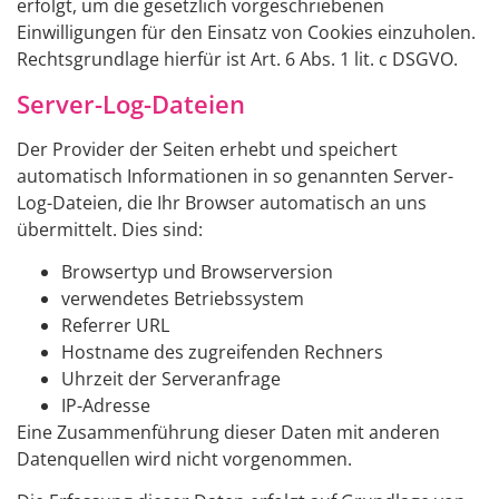
erfolgt, um die gesetzlich vorgeschriebenen
Einwilligungen für den Einsatz von Cookies einzuholen.
Rechtsgrundlage hierfür ist Art. 6 Abs. 1 lit. c DSGVO.
Server-Log-Dateien
Der Provider der Seiten erhebt und speichert
automatisch Informationen in so genannten Server-
Log-Dateien, die Ihr Browser automatisch an uns
übermittelt. Dies sind:
Browsertyp und Browserversion
verwendetes Betriebssystem
Referrer URL
Hostname des zugreifenden Rechners
Uhrzeit der Serveranfrage
IP-Adresse
Eine Zusammenführung dieser Daten mit anderen
Datenquellen wird nicht vorgenommen.