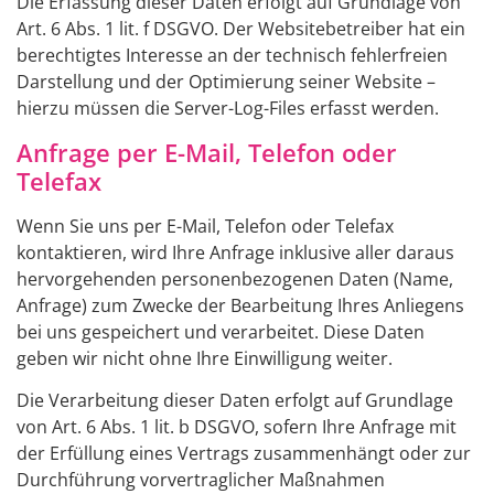
Die Erfassung dieser Daten erfolgt auf Grundlage von
Art. 6 Abs. 1 lit. f DSGVO. Der Websitebetreiber hat ein
berechtigtes Interesse an der technisch fehlerfreien
Darstellung und der Optimierung seiner Website –
hierzu müssen die Server-Log-Files erfasst werden.
Anfrage per E-Mail, Telefon oder
Telefax
Wenn Sie uns per E-Mail, Telefon oder Telefax
kontaktieren, wird Ihre Anfrage inklusive aller daraus
hervorgehenden personenbezogenen Daten (Name,
Anfrage) zum Zwecke der Bearbeitung Ihres Anliegens
bei uns gespeichert und verarbeitet. Diese Daten
geben wir nicht ohne Ihre Einwilligung weiter.
Die Verarbeitung dieser Daten erfolgt auf Grundlage
von Art. 6 Abs. 1 lit. b DSGVO, sofern Ihre Anfrage mit
der Erfüllung eines Vertrags zusammenhängt oder zur
Durchführung vorvertraglicher Maßnahmen