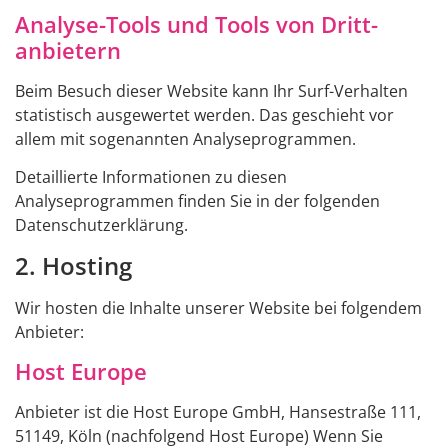
Analyse-Tools und Tools von Dritt­
anbietern
Beim Besuch dieser Website kann Ihr Surf-Verhalten
statistisch ausgewertet werden. Das geschieht vor
allem mit sogenannten Analyseprogrammen.
Detaillierte Informationen zu diesen
Analyseprogrammen finden Sie in der folgenden
Datenschutzerklärung.
2. Hosting
Wir hosten die Inhalte unserer Website bei folgendem
Anbieter:
Host Europe
Anbieter ist die Host Europe GmbH, Hansestraße 111,
51149, Köln (nachfolgend Host Europe) Wenn Sie