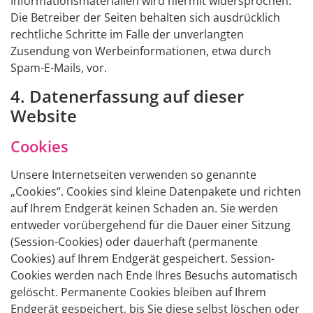
Informationsmaterialien wird hiermit widersprochen.
Die Betreiber der Seiten behalten sich ausdrücklich
rechtliche Schritte im Falle der unverlangten
Zusendung von Werbeinformationen, etwa durch
Spam-E-Mails, vor.
4. Datenerfassung auf dieser
Website
Cookies
Unsere Internetseiten verwenden so genannte
„Cookies“. Cookies sind kleine Datenpakete und richten
auf Ihrem Endgerät keinen Schaden an. Sie werden
entweder vorübergehend für die Dauer einer Sitzung
(Session-Cookies) oder dauerhaft (permanente
Cookies) auf Ihrem Endgerät gespeichert. Session-
Cookies werden nach Ende Ihres Besuchs automatisch
gelöscht. Permanente Cookies bleiben auf Ihrem
Endgerät gespeichert, bis Sie diese selbst löschen oder