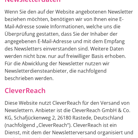
Wenn Sie den auf der Website angebotenen Newsletter
beziehen möchten, benötigen wir von Ihnen eine E-
Mail-Adresse sowie Informationen, welche uns die
Überprüfung gestatten, dass Sie der Inhaber der
angegebenen E-Mail-Adresse und mit dem Empfang
des Newsletters einverstanden sind. Weitere Daten
werden nicht bzw. nur auf freiwilliger Basis erhoben.
Für die Abwicklung der Newsletter nutzen wir
Newsletterdiensteanbieter, die nachfolgend
beschrieben werden.
CleverReach
Diese Website nutzt CleverReach für den Versand von
Newslettern. Anbieter ist die CleverReach GmbH & Co.
KG, Schafjückenweg 2, 26180 Rastede, Deutschland
(nachfolgend „CleverReach“). CleverReach ist ein
Dienst, mit dem der Newsletterversand organisiert und