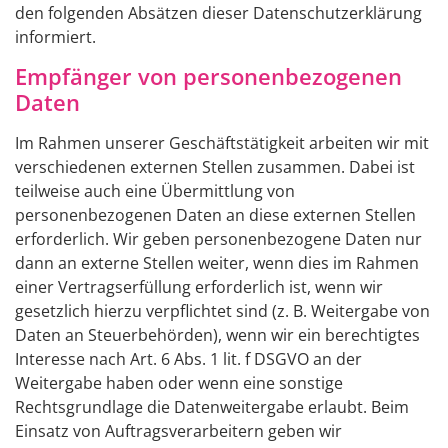
den folgenden Absätzen dieser Datenschutzerklärung
informiert.
Empfänger von personenbezogenen
Daten
Im Rahmen unserer Geschäftstätigkeit arbeiten wir mit
verschiedenen externen Stellen zusammen. Dabei ist
teilweise auch eine Übermittlung von
personenbezogenen Daten an diese externen Stellen
erforderlich. Wir geben personenbezogene Daten nur
dann an externe Stellen weiter, wenn dies im Rahmen
einer Vertragserfüllung erforderlich ist, wenn wir
gesetzlich hierzu verpflichtet sind (z. B. Weitergabe von
Daten an Steuerbehörden), wenn wir ein berechtigtes
Interesse nach Art. 6 Abs. 1 lit. f DSGVO an der
Weitergabe haben oder wenn eine sonstige
Rechtsgrundlage die Datenweitergabe erlaubt. Beim
Einsatz von Auftragsverarbeitern geben wir