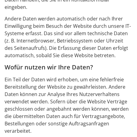
eingeben.
Andere Daten werden automatisch oder nach Ihrer
Einwilligung beim Besuch der Website durch unsere IT-
Systeme erfasst. Das sind vor allem technische Daten
(z. B. Internetbrowser, Betriebssystem oder Uhrzeit
des Seitenaufrufs). Die Erfassung dieser Daten erfolgt
automatisch, sobald Sie diese Website betreten.
Wofür nutzen wir Ihre Daten?
Ein Teil der Daten wird erhoben, um eine fehlerfreie
Bereitstellung der Website zu gewährleisten. Andere
Daten können zur Analyse Ihres Nutzerverhaltens
verwendet werden. Sofern über die Website Verträge
geschlossen oder angebahnt werden können, werden
die übermittelten Daten auch für Vertragsangebote,
Bestellungen oder sonstige Auftragsanfragen
verarbeitet.