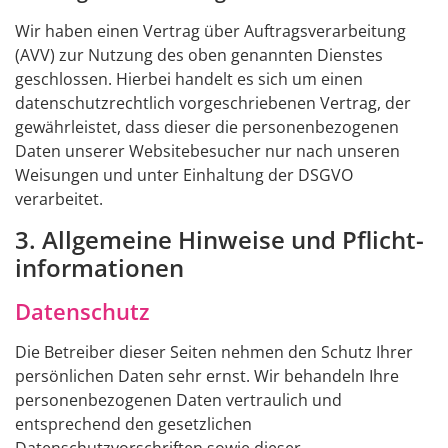
Wir haben einen Vertrag über Auftragsverarbeitung
(AVV) zur Nutzung des oben genannten Dienstes
geschlossen. Hierbei handelt es sich um einen
datenschutzrechtlich vorgeschriebenen Vertrag, der
gewährleistet, dass dieser die personenbezogenen
Daten unserer Websitebesucher nur nach unseren
Weisungen und unter Einhaltung der DSGVO
verarbeitet.
3. Allgemeine Hinweise und Pflicht­
informationen
Datenschutz
Die Betreiber dieser Seiten nehmen den Schutz Ihrer
persönlichen Daten sehr ernst. Wir behandeln Ihre
personenbezogenen Daten vertraulich und
entsprechend den gesetzlichen
Datenschutzvorschriften sowie dieser