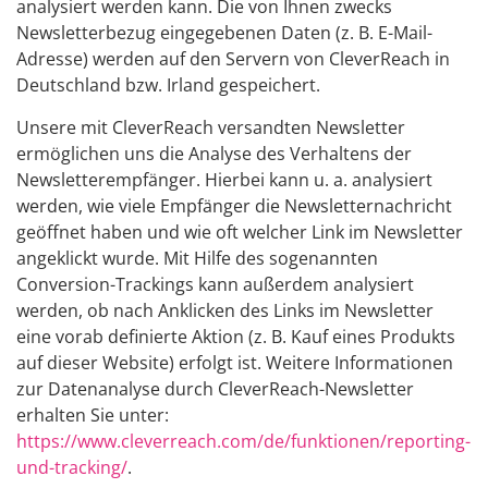
analysiert werden kann. Die von Ihnen zwecks
Newsletterbezug eingegebenen Daten (z. B. E-Mail-
Adresse) werden auf den Servern von CleverReach in
Deutschland bzw. Irland gespeichert.
Unsere mit CleverReach versandten Newsletter
ermöglichen uns die Analyse des Verhaltens der
Newsletterempfänger. Hierbei kann u. a. analysiert
werden, wie viele Empfänger die Newsletternachricht
geöffnet haben und wie oft welcher Link im Newsletter
angeklickt wurde. Mit Hilfe des sogenannten
Conversion-Trackings kann außerdem analysiert
werden, ob nach Anklicken des Links im Newsletter
eine vorab definierte Aktion (z. B. Kauf eines Produkts
auf dieser Website) erfolgt ist. Weitere Informationen
zur Datenanalyse durch CleverReach-Newsletter
erhalten Sie unter:
https://www.cleverreach.com/de/funktionen/reporting-
und-tracking/
.