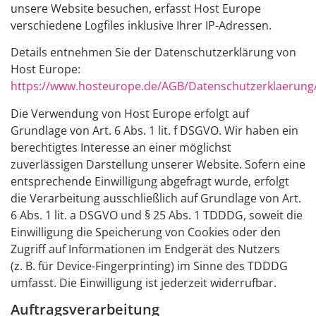
unsere Website besuchen, erfasst Host Europe
verschiedene Logfiles inklusive Ihrer IP-Adressen.
Details entnehmen Sie der Datenschutzerklärung von
Host Europe:
https://www.hosteurope.de/AGB/Datenschutzerklaerung
Die Verwendung von Host Europe erfolgt auf
Grundlage von Art. 6 Abs. 1 lit. f DSGVO. Wir haben ein
berechtigtes Interesse an einer möglichst
zuverlässigen Darstellung unserer Website. Sofern eine
entsprechende Einwilligung abgefragt wurde, erfolgt
die Verarbeitung ausschließlich auf Grundlage von Art.
6 Abs. 1 lit. a DSGVO und § 25 Abs. 1 TDDDG, soweit die
Einwilligung die Speicherung von Cookies oder den
Zugriff auf Informationen im Endgerät des Nutzers
(z. B. für Device-Fingerprinting) im Sinne des TDDDG
umfasst. Die Einwilligung ist jederzeit widerrufbar.
Auftragsverarbeitung