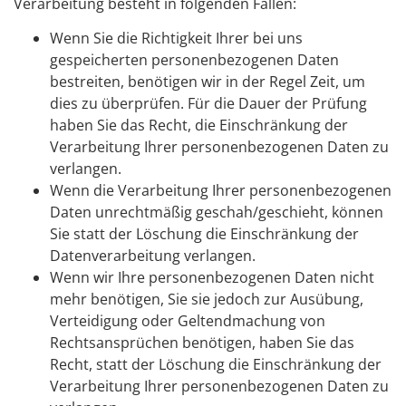
Verarbeitung besteht in folgenden Fällen:
Wenn Sie die Richtigkeit Ihrer bei uns
gespeicherten personenbezogenen Daten
bestreiten, benötigen wir in der Regel Zeit, um
dies zu überprüfen. Für die Dauer der Prüfung
haben Sie das Recht, die Einschränkung der
Verarbeitung Ihrer personenbezogenen Daten zu
verlangen.
Wenn die Verarbeitung Ihrer personenbezogenen
Daten unrechtmäßig geschah/geschieht, können
Sie statt der Löschung die Einschränkung der
Datenverarbeitung verlangen.
Wenn wir Ihre personenbezogenen Daten nicht
mehr benötigen, Sie sie jedoch zur Ausübung,
Verteidigung oder Geltendmachung von
Rechtsansprüchen benötigen, haben Sie das
Recht, statt der Löschung die Einschränkung der
Verarbeitung Ihrer personenbezogenen Daten zu