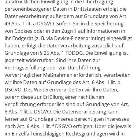
ausdrücklichen Einwilligung in die Übertragung
personenbezogener Daten in Drittstaaten erfolgt die
Datenverarbeitung außerdem auf Grundlage von Art.
49 Abs. 1 lit. a DSGVO. Sofern Sie in die Speicherung
von Cookies oder in den Zugriff auf Informationen in
Ihr Endgerät (z. B. via Device-Fingerprinting) eingewilligt
haben, erfolgt die Datenverarbeitung zusätzlich auf
Grundlage von § 25 Abs. 1 TDDDG. Die Einwilligung ist
jederzeit widerrufbar. Sind Ihre Daten zur
Vertragserfüllung oder zur Durchführung
vorvertraglicher Maßnahmen erforderlich, verarbeiten
wir Ihre Daten auf Grundlage des Art. 6 Abs. 1 lit. b
DSGVO. Des Weiteren verarbeiten wir Ihre Daten,
sofern diese zur Erfüllung einer rechtlichen
Verpflichtung erforderlich sind auf Grundlage von Art.
6 Abs. 1 lit. c DSGVO. Die Datenverarbeitung kann
ferner auf Grundlage unseres berechtigten Interesses
nach Art. 6 Abs. 1 lit. f DSGVO erfolgen. Über die jeweils
im Einzelfall einschlägigen Rechtsgrundlagen wird in