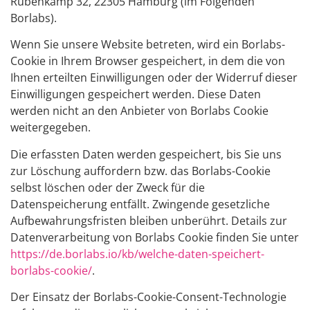
Rübenkamp 32, 22305 Hamburg (im Folgenden
Borlabs).
Wenn Sie unsere Website betreten, wird ein Borlabs-
Cookie in Ihrem Browser gespeichert, in dem die von
Ihnen erteilten Einwilligungen oder der Widerruf dieser
Einwilligungen gespeichert werden. Diese Daten
werden nicht an den Anbieter von Borlabs Cookie
weitergegeben.
Die erfassten Daten werden gespeichert, bis Sie uns
zur Löschung auffordern bzw. das Borlabs-Cookie
selbst löschen oder der Zweck für die
Datenspeicherung entfällt. Zwingende gesetzliche
Aufbewahrungsfristen bleiben unberührt. Details zur
Datenverarbeitung von Borlabs Cookie finden Sie unter
https://de.borlabs.io/kb/welche-daten-speichert-
borlabs-cookie/
.
Der Einsatz der Borlabs-Cookie-Consent-Technologie