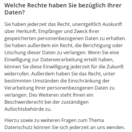
Welche Rechte haben Sie bezüglich Ihrer
Daten?
Sie haben jederzeit das Recht, unentgeltlich Auskunft
über Herkunft, Empfänger und Zweck Ihrer
gespeicherten personenbezogenen Daten zu erhalten.
Sie haben außerdem ein Recht, die Berichtigung oder
Löschung dieser Daten zu verlangen. Wenn Sie eine
Einwilligung zur Datenverarbeitung erteilt haben,
können Sie diese Einwilligung jederzeit für die Zukunft
widerrufen. Außerdem haben Sie das Recht, unter
bestimmten Umständen die Einschränkung der
Verarbeitung Ihrer personenbezogenen Daten zu
verlangen. Des Weiteren steht Ihnen ein
Beschwerderecht bei der zuständigen
Aufsichtsbehörde zu.
Hierzu sowie zu weiteren Fragen zum Thema
Datenschutz können Sie sich jederzeit an uns wenden.