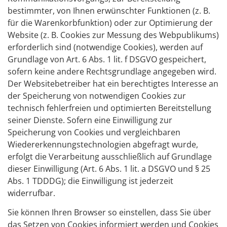
bestimmter, von Ihnen erwünschter Funktionen (z. B.
für die Warenkorbfunktion) oder zur Optimierung der
Website (z. B. Cookies zur Messung des Webpublikums)
erforderlich sind (notwendige Cookies), werden auf
Grundlage von Art. 6 Abs. 1 lit. f DSGVO gespeichert,
sofern keine andere Rechtsgrundlage angegeben wird.
Der Websitebetreiber hat ein berechtigtes Interesse an
der Speicherung von notwendigen Cookies zur
technisch fehlerfreien und optimierten Bereitstellung
seiner Dienste. Sofern eine Einwilligung zur
Speicherung von Cookies und vergleichbaren
Wiedererkennungstechnologien abgefragt wurde,
erfolgt die Verarbeitung ausschließlich auf Grundlage
dieser Einwilligung (Art. 6 Abs. 1 lit. a DSGVO und § 25
Abs. 1 TDDDG); die Einwilligung ist jederzeit
widerrufbar.
Sie können Ihren Browser so einstellen, dass Sie über
das Setzen von Cookies informiert werden und Cookies