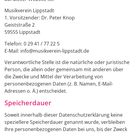
Musikverein Lippstadt
1. Vorsitzender: Dr. Peter Knop
Geiststraße 2
59555 Lippstadt
Telefon: 0 29 41 / 77 22 5
E-Mail: info@musikverein-lippstadt.de
Verantwortliche Stelle ist die natürliche oder juristische
Person, die allein oder gemeinsam mit anderen über
die Zwecke und Mittel der Verarbeitung von
personenbezogenen Daten (z. B. Namen, E-Mail-
Adressen o. Ä.) entscheidet.
Speicherdauer
Soweit innerhalb dieser Datenschutzerklärung keine
speziellere Speicherdauer genannt wurde, verbleiben
Ihre personenbezogenen Daten bei uns, bis der Zweck