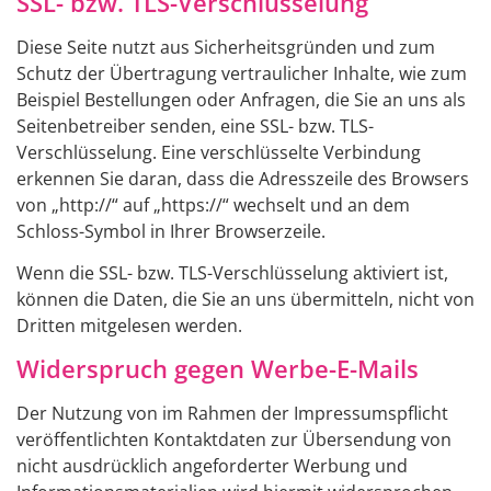
SSL- bzw. TLS-Verschlüsselung
Diese Seite nutzt aus Sicherheitsgründen und zum
Schutz der Übertragung vertraulicher Inhalte, wie zum
Beispiel Bestellungen oder Anfragen, die Sie an uns als
Seitenbetreiber senden, eine SSL- bzw. TLS-
Verschlüsselung. Eine verschlüsselte Verbindung
erkennen Sie daran, dass die Adresszeile des Browsers
von „http://“ auf „https://“ wechselt und an dem
Schloss-Symbol in Ihrer Browserzeile.
Wenn die SSL- bzw. TLS-Verschlüsselung aktiviert ist,
können die Daten, die Sie an uns übermitteln, nicht von
Dritten mitgelesen werden.
Widerspruch gegen Werbe-E-Mails
Der Nutzung von im Rahmen der Impressumspflicht
veröffentlichten Kontaktdaten zur Übersendung von
nicht ausdrücklich angeforderter Werbung und