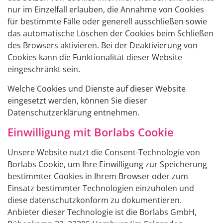
nur im Einzelfall erlauben, die Annahme von Cookies
für bestimmte Fälle oder generell ausschließen sowie
das automatische Löschen der Cookies beim Schließen
des Browsers aktivieren. Bei der Deaktivierung von
Cookies kann die Funktionalität dieser Website
eingeschränkt sein.
Welche Cookies und Dienste auf dieser Website
eingesetzt werden, können Sie dieser
Datenschutzerklärung entnehmen.
Einwilligung mit Borlabs Cookie
Unsere Website nutzt die Consent-Technologie von
Borlabs Cookie, um Ihre Einwilligung zur Speicherung
bestimmter Cookies in Ihrem Browser oder zum
Einsatz bestimmter Technologien einzuholen und
diese datenschutzkonform zu dokumentieren.
Anbieter dieser Technologie ist die Borlabs GmbH,