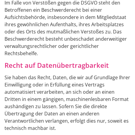
Im Falle von Verstößen gegen die DSGVO steht den
Betroffenen ein Beschwerderecht bei einer
Aufsichtsbehörde, insbesondere in dem Mitgliedstaat
ihres gewöhnlichen Aufenthalts, ihres Arbeitsplatzes
oder des Orts des mutmaßlichen Verstoßes zu. Das
Beschwerderecht besteht unbeschadet anderweitiger
verwaltungsrechtlicher oder gerichtlicher
Rechtsbehelfe.
Recht auf Daten­übertrag­barkeit
Sie haben das Recht, Daten, die wir auf Grundlage Ihrer
Einwilligung oder in Erfüllung eines Vertrags
automatisiert verarbeiten, an sich oder an einen
Dritten in einem gängigen, maschinenlesbaren Format
aushändigen zu lassen. Sofern Sie die direkte
Übertragung der Daten an einen anderen
Verantwortlichen verlangen, erfolgt dies nur, soweit es
technisch machbar ist.