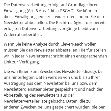
Die Datenverarbeitung erfolgt auf Grundlage Ihrer
Einwilligung (Art. 6 Abs. 1 lit. a DSGVO). Sie können
diese Einwilligung jederzeit widerrufen, indem Sie den
Newsletter abbestellen. Die Rechtmäßigkeit der bereits
erfolgten Datenverarbeitungsvorgänge bleibt vom
Widerruf unberührt.
Wenn Sie keine Analyse durch CleverReach wollen,
müssen Sie den Newsletter abbestellen. Hierfür stellen
wir in jeder Newsletternachricht einen entsprechenden
Link zur Verfügung.
Die von Ihnen zum Zwecke des Newsletter-Bezugs bei
uns hinterlegten Daten werden von uns bis zu Ihrer
Austragung aus dem Newsletter bei uns bzw. dem
Newsletterdiensteanbieter gespeichert und nach der
Abbestellung des Newsletters aus der
Newsletterverteilerliste gelöscht. Daten, die zu
anderen Zwecken bei uns gespeichert wurden, bleiben