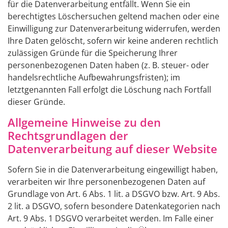
für die Datenverarbeitung entfällt. Wenn Sie ein
berechtigtes Löschersuchen geltend machen oder eine
Einwilligung zur Datenverarbeitung widerrufen, werden
Ihre Daten gelöscht, sofern wir keine anderen rechtlich
zulässigen Gründe für die Speicherung Ihrer
personenbezogenen Daten haben (z. B. steuer- oder
handelsrechtliche Aufbewahrungsfristen); im
letztgenannten Fall erfolgt die Löschung nach Fortfall
dieser Gründe.
Allgemeine Hinweise zu den
Rechtsgrundlagen der
Datenverarbeitung auf dieser Website
Sofern Sie in die Datenverarbeitung eingewilligt haben,
verarbeiten wir Ihre personenbezogenen Daten auf
Grundlage von Art. 6 Abs. 1 lit. a DSGVO bzw. Art. 9 Abs.
2 lit. a DSGVO, sofern besondere Datenkategorien nach
Art. 9 Abs. 1 DSGVO verarbeitet werden. Im Falle einer