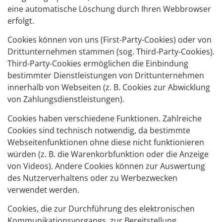
eine automatische Löschung durch Ihren Webbrowser
erfolgt.
Cookies können von uns (First-Party-Cookies) oder von
Drittunternehmen stammen (sog. Third-Party-Cookies).
Third-Party-Cookies ermöglichen die Einbindung
bestimmter Dienstleistungen von Drittunternehmen
innerhalb von Webseiten (z. B. Cookies zur Abwicklung
von Zahlungsdienstleistungen).
Cookies haben verschiedene Funktionen. Zahlreiche
Cookies sind technisch notwendig, da bestimmte
Webseitenfunktionen ohne diese nicht funktionieren
würden (z. B. die Warenkorbfunktion oder die Anzeige
von Videos). Andere Cookies können zur Auswertung
des Nutzerverhaltens oder zu Werbezwecken
verwendet werden.
Cookies, die zur Durchführung des elektronischen
Kommunikationsvorgangs, zur Bereitstellung