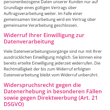
personenbezogene Daten unserer Kunden nur auf
Grundlage eines gültigen Vertrags über
Auftragsverarbeitung weiter. Im Falle einer
gemeinsamen Verarbeitung wird ein Vertrag über
gemeinsame Verarbeitung geschlossen.
Widerruf Ihrer Einwilligung zur
Datenverarbeitung
Viele Datenverarbeitungsvorgänge sind nur mit Ihrer
ausdrücklichen Einwilligung möglich. Sie können eine
bereits erteilte Einwilligung jederzeit widerrufen. Die
Rechtmäßigkeit der bis zum Widerruf erfolgten
Datenverarbeitung bleibt vom Widerruf unberührt.
Widerspruchsrecht gegen die
Datenerhebung in besonderen Fällen
sowie gegen Direktwerbung (Art. 21
DSGVO)