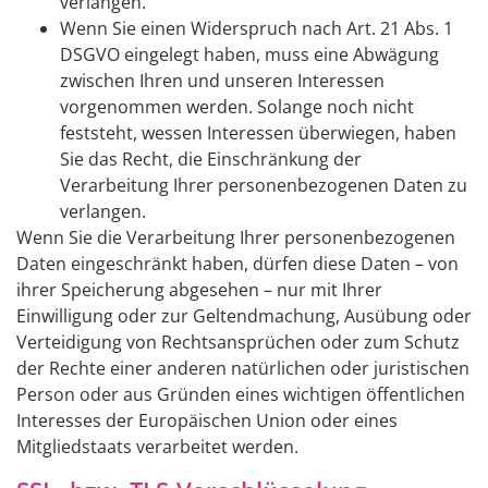
verlangen.
Wenn Sie einen Widerspruch nach Art. 21 Abs. 1
DSGVO eingelegt haben, muss eine Abwägung
zwischen Ihren und unseren Interessen
vorgenommen werden. Solange noch nicht
feststeht, wessen Interessen überwiegen, haben
Sie das Recht, die Einschränkung der
Verarbeitung Ihrer personenbezogenen Daten zu
verlangen.
Wenn Sie die Verarbeitung Ihrer personenbezogenen
Daten eingeschränkt haben, dürfen diese Daten – von
ihrer Speicherung abgesehen – nur mit Ihrer
Einwilligung oder zur Geltendmachung, Ausübung oder
Verteidigung von Rechtsansprüchen oder zum Schutz
der Rechte einer anderen natürlichen oder juristischen
Person oder aus Gründen eines wichtigen öffentlichen
Interesses der Europäischen Union oder eines
Mitgliedstaats verarbeitet werden.