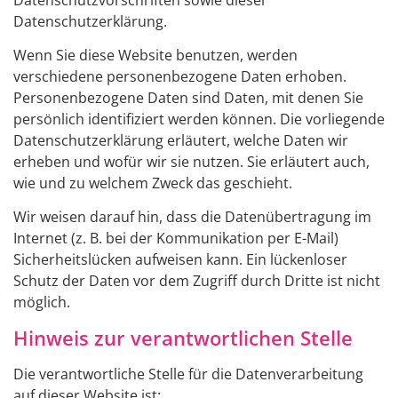
Datenschutzerklärung.
Wenn Sie diese Website benutzen, werden
verschiedene personenbezogene Daten erhoben.
Personenbezogene Daten sind Daten, mit denen Sie
persönlich identifiziert werden können. Die vorliegende
Datenschutzerklärung erläutert, welche Daten wir
erheben und wofür wir sie nutzen. Sie erläutert auch,
wie und zu welchem Zweck das geschieht.
Wir weisen darauf hin, dass die Datenübertragung im
Internet (z. B. bei der Kommunikation per E-Mail)
Sicherheitslücken aufweisen kann. Ein lückenloser
Schutz der Daten vor dem Zugriff durch Dritte ist nicht
möglich.
Hinweis zur verantwortlichen Stelle
Die verantwortliche Stelle für die Datenverarbeitung
auf dieser Website ist: