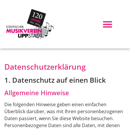
Datenschutz­erklärung
1. Datenschutz auf einen Blick
Allgemeine Hinweise
Die folgenden Hinweise geben einen einfachen
Überblick darüber, was mit Ihren personenbezogenen
Daten passiert, wenn Sie diese Website besuchen.
Personenbezogene Daten sind alle Daten, mit denen