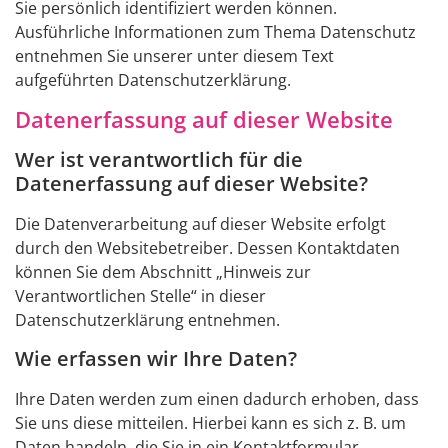
Sie persönlich identifiziert werden können.
Ausführliche Informationen zum Thema Datenschutz
entnehmen Sie unserer unter diesem Text
aufgeführten Datenschutzerklärung.
Datenerfassung auf dieser Website
Wer ist verantwortlich für die
Datenerfassung auf dieser Website?
Die Datenverarbeitung auf dieser Website erfolgt
durch den Websitebetreiber. Dessen Kontaktdaten
können Sie dem Abschnitt „Hinweis zur
Verantwortlichen Stelle“ in dieser
Datenschutzerklärung entnehmen.
Wie erfassen wir Ihre Daten?
Ihre Daten werden zum einen dadurch erhoben, dass
Sie uns diese mitteilen. Hierbei kann es sich z. B. um
Daten handeln, die Sie in ein Kontaktformular