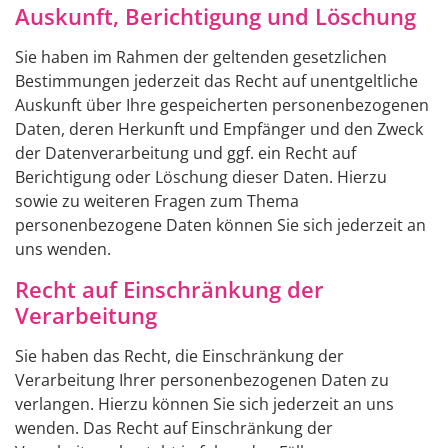
Auskunft, Berichtigung und Löschung
Sie haben im Rahmen der geltenden gesetzlichen
Bestimmungen jederzeit das Recht auf unentgeltliche
Auskunft über Ihre gespeicherten personenbezogenen
Daten, deren Herkunft und Empfänger und den Zweck
der Datenverarbeitung und ggf. ein Recht auf
Berichtigung oder Löschung dieser Daten. Hierzu
sowie zu weiteren Fragen zum Thema
personenbezogene Daten können Sie sich jederzeit an
uns wenden.
Recht auf Einschränkung der
Verarbeitung
Sie haben das Recht, die Einschränkung der
Verarbeitung Ihrer personenbezogenen Daten zu
verlangen. Hierzu können Sie sich jederzeit an uns
wenden. Das Recht auf Einschränkung der