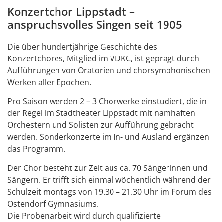
Konzertchor Lippstadt –
anspruchsvolles Singen seit 1905
Die über hundertjährige Geschichte des
Konzertchores, Mitglied im VDKC, ist geprägt durch
Aufführungen von Oratorien und chorsymphonischen
Werken aller Epochen.
Pro Saison werden 2 – 3 Chorwerke einstudiert, die in
der Regel im Stadtheater Lippstadt mit namhaften
Orchestern und Solisten zur Aufführung gebracht
werden. Sonderkonzerte im In- und Ausland ergänzen
das Programm.
Der Chor besteht zur Zeit aus ca. 70 Sängerinnen und
Sängern. Er trifft sich einmal wöchentlich während der
Schulzeit montags von 19.30 – 21.30 Uhr im Forum des
Ostendorf Gymnasiums.
Die Probenarbeit wird durch qualifizierte