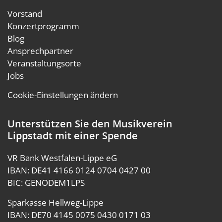
Vorstand
Konzertprogramm
Blog
Ansprechpartner
Veranstaltungsorte
Jobs
Cookie-Einstellungen ändern
Unterstützen Sie den Musikverein
Lippstadt mit einer Spende
VR Bank Westfalen-Lippe eG
IBAN: DE41 4166 0124 0704 0427 00
BIC: GENODEM1LPS
Sparkasse Hellweg-Lippe
IBAN: DE70 4145 0075 0430 0171 03