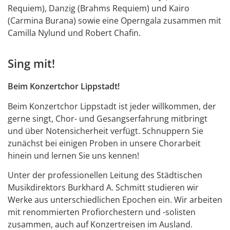
Requiem), Danzig (Brahms Requiem) und Kairo
(Carmina Burana) sowie eine Operngala zusammen mit
Camilla Nylund und Robert Chafin.
Sing mit!
Beim Konzertchor Lippstadt!
Beim Konzertchor Lippstadt ist jeder willkommen, der
gerne singt, Chor- und Gesangserfahrung mitbringt
und über Notensicherheit verfügt. Schnuppern Sie
zunächst bei einigen Proben in unsere Chorarbeit
hinein und lernen Sie uns kennen!
Unter der professionellen Leitung des Städtischen
Musikdirektors Burkhard A. Schmitt studieren wir
Werke aus unterschiedlichen Epochen ein. Wir arbeiten
mit renommierten Profiorchestern und -solisten
zusammen, auch auf Konzertreisen im Ausland.