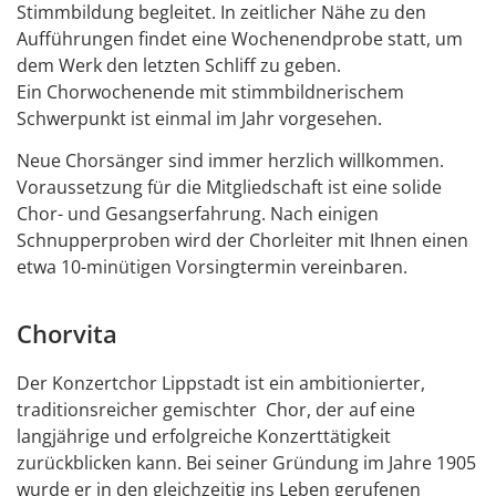
Stimmbildung begleitet. In zeitlicher Nähe zu den
Aufführungen findet eine Wochenendprobe statt, um
dem Werk den letzten Schliff zu geben.
Ein Chorwochenende mit stimmbildnerischem
Schwerpunkt ist einmal im Jahr vorgesehen.
Neue Chorsänger sind immer herzlich willkommen.
Voraussetzung für die Mitgliedschaft ist eine solide
Chor- und Gesangserfahrung. Nach einigen
Schnupperproben wird der Chorleiter mit Ihnen einen
etwa 10-minütigen Vorsingtermin vereinbaren.
Chorvita
Der Konzertchor Lippstadt ist ein ambitionierter,
traditionsreicher gemischter Chor, der auf eine
langjährige und erfolgreiche Konzerttätigkeit
zurückblicken kann. Bei seiner Gründung im Jahre 1905
wurde er in den gleichzeitig ins Leben gerufenen