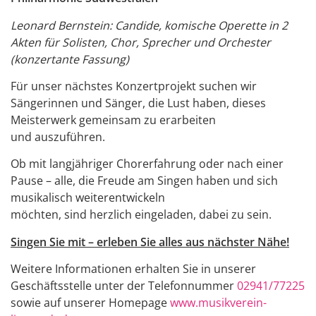
Leonard Bernstein: Candide, komische Operette in 2
Akten für Solisten, Chor, Sprecher und Orchester
(konzertante Fassung)
Für unser nächstes Konzertprojekt suchen wir
Sängerinnen und Sänger, die Lust haben, dieses
Meisterwerk gemeinsam zu erarbeiten
und auszuführen.
Ob mit langjähriger Chorerfahrung oder nach einer
Pause – alle, die Freude am Singen haben und sich
musikalisch weiterentwickeln
möchten, sind herzlich eingeladen, dabei zu sein.
Singen Sie mit – erleben Sie alles aus nächster Nähe!
Weitere Informationen erhalten Sie in unserer
Geschäftsstelle unter der Telefonnummer
02941/77225
sowie auf unserer Homepage
www.musikverein-