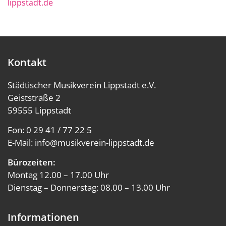
lippstadt.de
Kontakt
Städtischer Musikverein Lippstadt e.V.
Geiststraße 2
59555 Lippstadt
Fon:
0 29 41 / 77 22 5
E-Mail:
info@musikverein-lippstadt.de
Bürozeiten:
Montag 12.00 – 17.00 Uhr
Dienstag – Donnerstag: 08.00 – 13.00 Uhr
Informationen