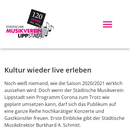
Kultur wieder live erleben
Noch weiß niemand, wie die Saison 2020/2021 wirklich
aussehen wird. Doch wenn der Städtische Musikverein
Lippstadt sein Programm Corona zum Trotz wie
geplant umsetzen kann, darf sich das Publikum auf
eine ganze Reihe hochkarätiger Konzerte und
Gastkünstler freuen. Erste Einblicke gibt der Städtische
Musikdirektor Burkhard A. Schmitt.