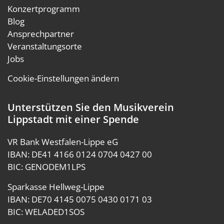
Konzertprogramm
Blog
Ansprechpartner
Veranstaltungsorte
Jobs
Cookie-Einstellungen ändern
Unterstützen Sie den Musikverein
Lippstadt mit einer Spende
VR Bank Westfalen-Lippe eG
IBAN: DE41 4166 0124 0704 0427 00
BIC: GENODEM1LPS
Sparkasse Hellweg-Lippe
IBAN: DE70 4145 0075 0430 0171 03
BIC: WELADED1SOS