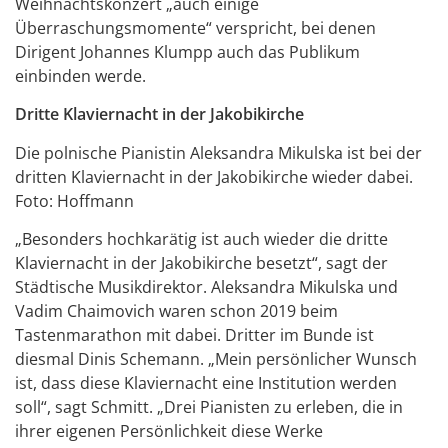
Weihnachtskonzert „auch einige
Überraschungsmomente“ verspricht, bei denen
Dirigent Johannes Klumpp auch das Publikum
einbinden werde.
Dritte Klaviernacht in der Jakobikirche
Die polnische Pianistin Aleksandra Mikulska ist bei der
dritten Klaviernacht in der Jakobikirche wieder dabei.
Foto: Hoffmann
„Besonders hochkarätig ist auch wieder die dritte
Klaviernacht in der Jakobikirche besetzt“, sagt der
Städtische Musikdirektor. Aleksandra Mikulska und
Vadim Chaimovich waren schon 2019 beim
Tastenmarathon mit dabei. Dritter im Bunde ist
diesmal Dinis Schemann. „Mein persönlicher Wunsch
ist, dass diese Klaviernacht eine Institution werden
soll“, sagt Schmitt. „Drei Pianisten zu erleben, die in
ihrer eigenen Persönlichkeit diese Werke