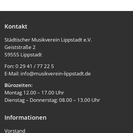
Kontakt
Städtischer Musikverein Lippstadt e.V.
Geiststraße 2
59555 Lippstadt
Fon:
0 29 41 / 77 22 5
E-Mail:
info@musikverein-lippstadt.de
Bürozeiten:
Montag 12.00 – 17.00 Uhr
Dienstag – Donnerstag: 08.00 – 13.00 Uhr
Informationen
Vorstand