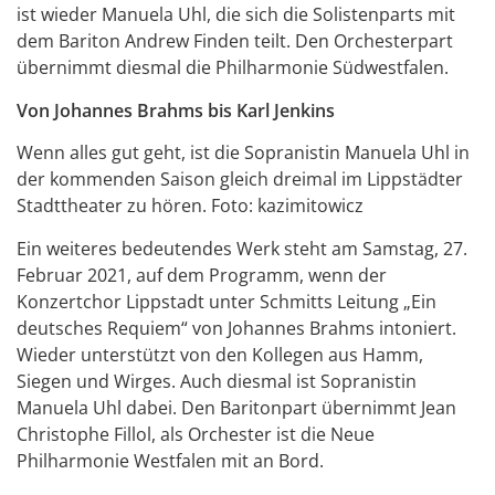
ist wieder Manuela Uhl, die sich die Solistenparts mit
dem Bariton Andrew Finden teilt. Den Orchesterpart
übernimmt diesmal die Philharmonie Südwestfalen.
Von Johannes Brahms bis Karl Jenkins
Wenn alles gut geht, ist die Sopranistin Manuela Uhl in
der kommenden Saison gleich dreimal im Lippstädter
Stadttheater zu hören. Foto: kazimitowicz
Ein weiteres bedeutendes Werk steht am Samstag, 27.
Februar 2021, auf dem Programm, wenn der
Konzertchor Lippstadt unter Schmitts Leitung „Ein
deutsches Requiem“ von Johannes Brahms intoniert.
Wieder unterstützt von den Kollegen aus Hamm,
Siegen und Wirges. Auch diesmal ist Sopranistin
Manuela Uhl dabei. Den Baritonpart übernimmt Jean
Christophe Fillol, als Orchester ist die Neue
Philharmonie Westfalen mit an Bord.