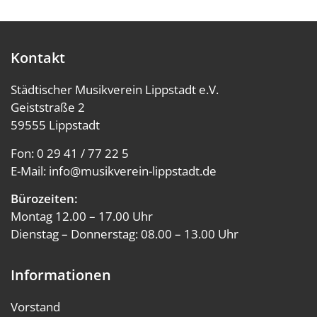
Kontakt
Städtischer Musikverein Lippstadt e.V.
Geiststraße 2
59555 Lippstadt
Fon:
0 29 41 / 77 22 5
E-Mail:
info@musikverein-lippstadt.de
Bürozeiten:
Montag 12.00 – 17.00 Uhr
Dienstag – Donnerstag: 08.00 – 13.00 Uhr
Informationen
Vorstand