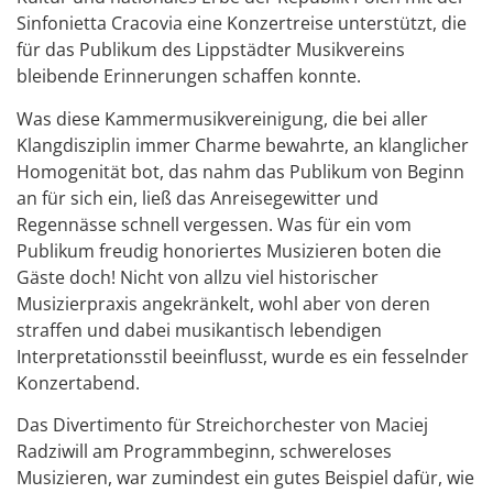
Sinfonietta Cracovia eine Konzertreise unterstützt, die
für das Publikum des Lippstädter Musikvereins
bleibende Erinnerungen schaffen konnte.
Was diese Kammermusikvereinigung, die bei aller
Klangdisziplin immer Charme bewahrte, an klanglicher
Homogenität bot, das nahm das Publikum von Beginn
an für sich ein, ließ das Anreisegewitter und
Regennässe schnell vergessen. Was für ein vom
Publikum freudig honoriertes Musizieren boten die
Gäste doch! Nicht von allzu viel historischer
Musizierpraxis angekränkelt, wohl aber von deren
straffen und dabei musikantisch lebendigen
Interpretationsstil beeinflusst, wurde es ein fesselnder
Konzertabend.
Das Divertimento für Streichorchester von Maciej
Radziwill am Programmbeginn, schwereloses
Musizieren, war zumindest ein gutes Beispiel dafür, wie