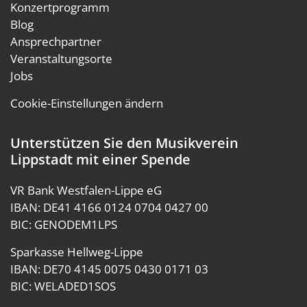
Konzertprogramm
Blog
Ansprechpartner
Veranstaltungsorte
Jobs
Cookie-Einstellungen ändern
Unterstützen Sie den Musikverein
Lippstadt mit einer Spende
VR Bank Westfalen-Lippe eG
IBAN: DE41 4166 0124 0704 0427 00
BIC: GENODEM1LPS
Sparkasse Hellweg-Lippe
IBAN: DE70 4145 0075 0430 0171 03
BIC: WELADED1SOS