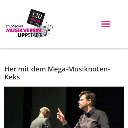
Her mit dem Mega-Musiknoten-
Keks