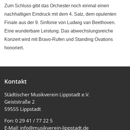
Zum Schluss gibt das Orchester noch einmal einen
nachhaltigen Eindruck mit dem 4. Satz, dem opulenten
Finale aus der 9. Sinfonie von Ludwig van Beethoven.
Eine wunderbare Leistung. Das abwechslungsreiche
Konzert wird mit Bravo-Rufen und Standing Ovations
honoriert.
Kontakt
Städtischer Musikverein Lippstadt e.V.
Geiststraße 2
59555 Lippstadt
Fon:
0 29 41 / 77 22 5
E-Mail:
info@musikverein-lippstadt.de