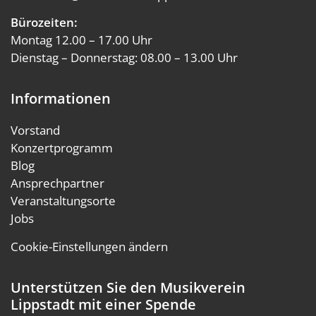
Bürozeiten:
Montag 12.00 – 17.00 Uhr
Dienstag – Donnerstag: 08.00 – 13.00 Uhr
Informationen
Vorstand
Konzertprogramm
Blog
Ansprechpartner
Veranstaltungsorte
Jobs
Cookie-Einstellungen ändern
Unterstützen Sie den Musikverein
Lippstadt mit einer Spende