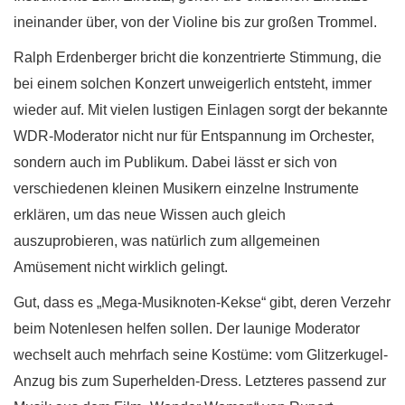
ineinander über, von der Violine bis zur großen Trommel.
Ralph Erdenberger bricht die konzentrierte Stimmung, die
bei einem solchen Konzert unweigerlich entsteht, immer
wieder auf. Mit vielen lustigen Einlagen sorgt der bekannte
WDR-Moderator nicht nur für Entspannung im Orchester,
sondern auch im Publikum. Dabei lässt er sich von
verschiedenen kleinen Musikern einzelne Instrumente
erklären, um das neue Wissen auch gleich
auszuprobieren, was natürlich zum allgemeinen
Amüsement nicht wirklich gelingt.
Gut, dass es „Mega-Musiknoten-Kekse“ gibt, deren Verzehr
beim Notenlesen helfen sollen. Der launige Moderator
wechselt auch mehrfach seine Kostüme: vom Glitzerkugel-
Anzug bis zum Superhelden-Dress. Letzteres passend zur