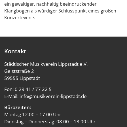
ein gewaltiger, nachhaltig beeindruckender
Klangbogen als würdiger Schlusspunkt eines großen
Konzertevents.
Kontakt
Städtischer Musikverein Lippstadt e.V.
Geiststraße 2
59555 Lippstadt
Fon:
0 29 41 / 77 22 5
E-Mail:
info@musikverein-lippstadt.de
Bürozeiten:
Montag 12.00 – 17.00 Uhr
Dienstag – Donnerstag: 08.00 – 13.00 Uhr