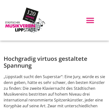
Hochgradig virtuos gestaltete
Spannung
„Lippstadt sucht den Superstar“: Eine Jury, würde es sie
denn geben, hätte es sehr schwer, den besten Künstler
zu finden: Die zweite Klaviernacht des Städtischen
Musikvereins bestritten auf hohem Niveau drei
international renommierte Spitzenkünstler, jeder eine
Koryphäe auf seine Art. Zwar mit unterschiedlichen