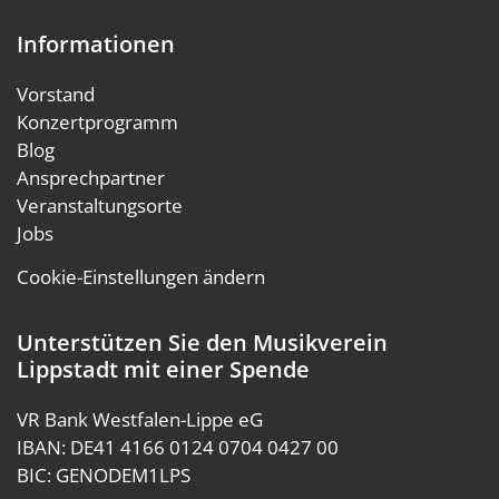
Informationen
Vorstand
Konzertprogramm
Blog
Ansprechpartner
Veranstaltungsorte
Jobs
Cookie-Einstellungen ändern
Unterstützen Sie den Musikverein
Lippstadt mit einer Spende
VR Bank Westfalen-Lippe eG
IBAN: DE41 4166 0124 0704 0427 00
BIC: GENODEM1LPS