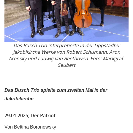
Das Busch Trio interpretierte in der Lippstädter
Jakobikirche Werke von Robert Schumann, Aron
Arensky und Ludwig van Beethoven. Foto: Markgraf-
Seubert
Das Busch Trio spielte zum zweiten Mal in der
Jakobikirche
29
.01.2025; Der Patriot
Von Bettina Boronowsky