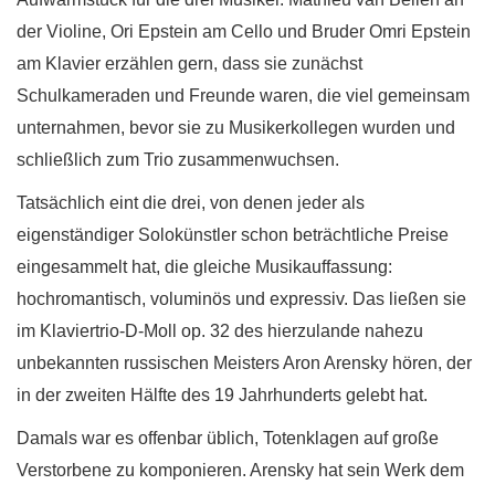
der Violine, Ori Epstein am Cello und Bruder Omri Epstein
am Klavier erzählen gern, dass sie zunächst
Schulkameraden und Freunde waren, die viel gemeinsam
unternahmen, bevor sie zu Musikerkollegen wurden und
schließlich zum Trio zusammenwuchsen.
Tatsächlich eint die drei, von denen jeder als
eigenständiger Solokünstler schon beträchtliche Preise
eingesammelt hat, die gleiche Musikauffassung:
hochromantisch, voluminös und expressiv. Das ließen sie
im Klaviertrio-D-Moll op. 32 des hierzulande nahezu
unbekannten russischen Meisters Aron Arensky hören, der
in der zweiten Hälfte des 19 Jahrhunderts gelebt hat.
Damals war es offenbar üblich, Totenklagen auf große
Verstorbene zu komponieren. Arensky hat sein Werk dem