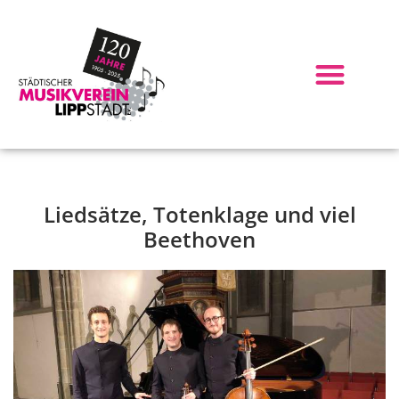
Liedsätze, Totenklage und viel
Beethoven