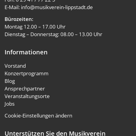
E-Mail:
info@musikverein-lippstadt.de
Bürozeiten:
Montag 12.00 – 17.00 Uhr
Dienstag – Donnerstag: 08.00 – 13.00 Uhr
Informationen
Vorstand
Konzertprogramm
Blog
Ansprechpartner
Veranstaltungsorte
Jobs
Cookie-Einstellungen ändern
Unterstützen Sie den Musikverein