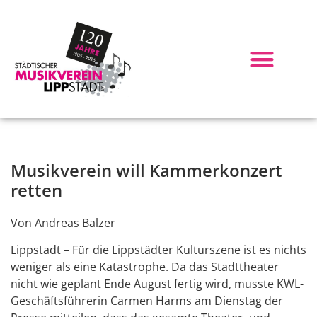
Musikverein will Kammerkonzert
retten
Von Andreas Balzer
Lippstadt – Für die Lippstädter Kulturszene ist es nichts
weniger als eine Katastrophe. Da das Stadttheater
nicht wie geplant Ende August fertig wird, musste KWL-
Geschäftsführerin Carmen Harms am Dienstag der