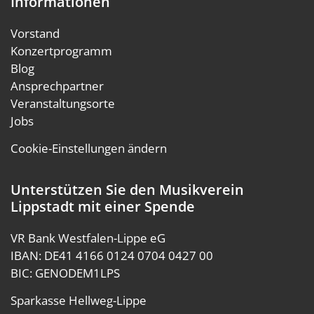
Informationen
Vorstand
Konzertprogramm
Blog
Ansprechpartner
Veranstaltungsorte
Jobs
Cookie-Einstellungen ändern
Unterstützen Sie den Musikverein
Lippstadt mit einer Spende
VR Bank Westfalen-Lippe eG
IBAN: DE41 4166 0124 0704 0427 00
BIC: GENODEM1LPS
Sparkasse Hellweg-Lippe