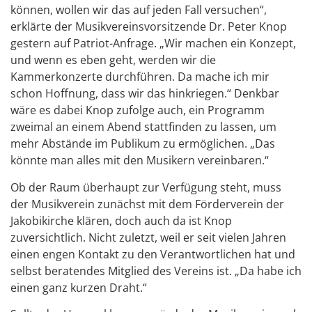
können, wollen wir das auf jeden Fall versuchen“,
erklärte der Musikvereinsvorsitzende Dr. Peter Knop
gestern auf Patriot-Anfrage. „Wir machen ein Konzept,
und wenn es eben geht, werden wir die
Kammerkonzerte durchführen. Da mache ich mir
schon Hoffnung, dass wir das hinkriegen.“ Denkbar
wäre es dabei Knop zufolge auch, ein Programm
zweimal an einem Abend stattfinden zu lassen, um
mehr Abstände im Publikum zu ermöglichen. „Das
könnte man alles mit den Musikern vereinbaren.“
Ob der Raum überhaupt zur Verfügung steht, muss
der Musikverein zunächst mit dem Förderverein der
Jakobikirche klären, doch auch da ist Knop
zuversichtlich. Nicht zuletzt, weil er seit vielen Jahren
einen engen Kontakt zu den Verantwortlichen hat und
selbst beratendes Mitglied des Vereins ist. „Da habe ich
einen ganz kurzen Draht.“