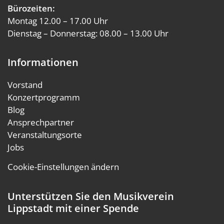
Bürozeiten:
Montag 12.00 – 17.00 Uhr
Dienstag – Donnerstag: 08.00 – 13.00 Uhr
Informationen
Vorstand
Konzertprogramm
Blog
Ansprechpartner
Veranstaltungsorte
Jobs
Cookie-Einstellungen ändern
Unterstützen Sie den Musikverein
Lippstadt mit einer Spende