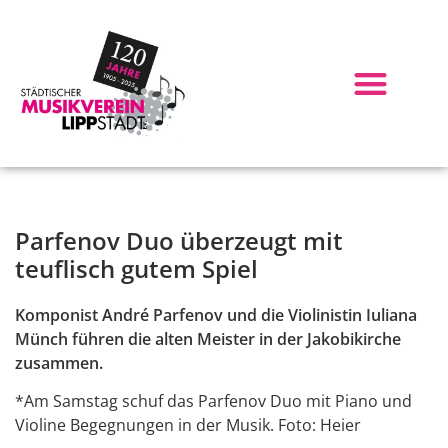
Parfenov Duo überzeugt mit
teuflisch gutem Spiel
Komponist André Parfenov und die Violinistin Iuliana
Münch führen die alten Meister in der Jakobikirche
zusammen.
*Am Samstag schuf das Parfenov Duo mit Piano und
Violine Begegnungen in der Musik. Foto: Heier