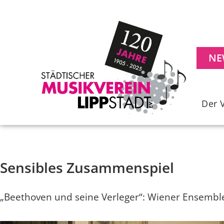
NE
Der 
Sensibles Zusammenspiel
„Beethoven und seine Verleger“: Wiener Ensemble