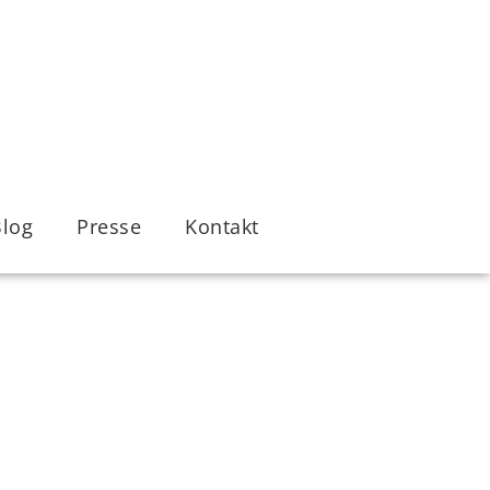
Blog
Presse
Kontakt