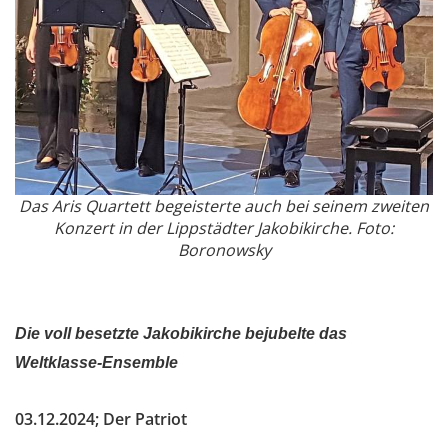
Das Aris Quartett begeisterte auch bei seinem zweiten
Konzert in der Lippstädter Jakobikirche. Foto:
Boronowsky
Die voll besetzte Jakobikirche bejubelte das
Weltklasse-Ensemble
03
.12.2024; Der Patriot