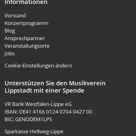
Informationen
Vorstand
Konzertprogramm
Blog
Ansprechpartner
Veranstaltungsorte
Jobs
Cookie-Einstellungen ändern
Unterstützen Sie den Musikverein
Lippstadt mit einer Spende
VR Bank Westfalen-Lippe eG
IBAN: DE41 4166 0124 0704 0427 00
BIC: GENODEM1LPS
Sparkasse Hellweg-Lippe