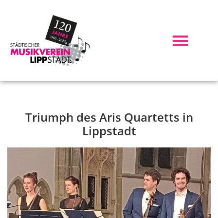
Triumph des Aris Quartetts in
Lippstadt